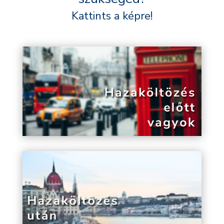
Kattints a képre!