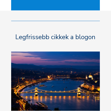
Legfrissebb cikkek a blogon