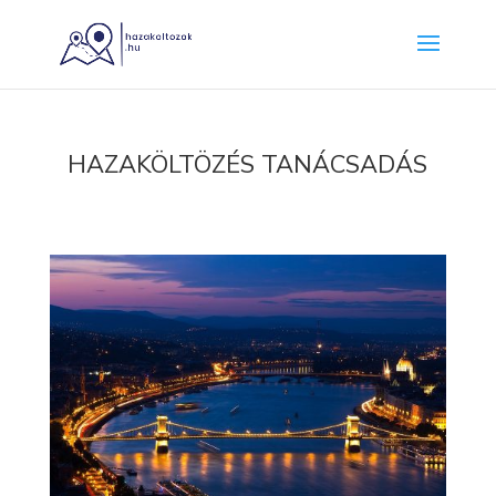
HAZAKÖLTÖZÉS TANÁCSADÁS