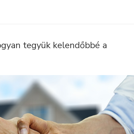
ogyan tegyük kelendőbbé a